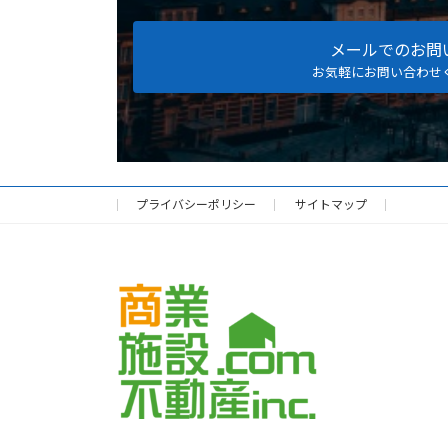
メールでのお問
お気軽にお問い合わせ
プライバシーポリシー
サイトマップ