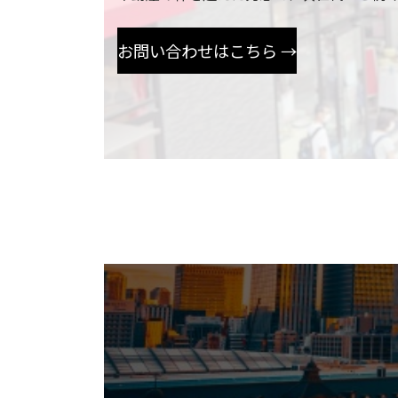
お問い合わせはこちら →