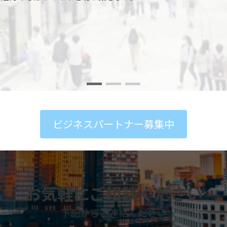
ビジネスパートナー募集中
お気軽にご相談ください
下記からご連絡ください