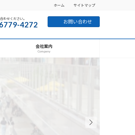
ホーム
サイトマップ
い合わせください。
お問い合わせ
6779-4272
会社案内
Company