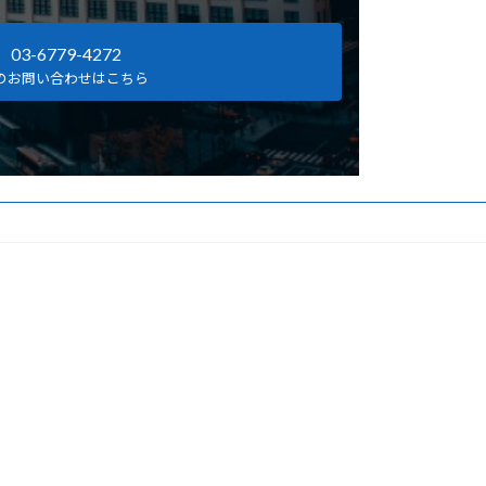
03-6779-4272
のお問い合わせはこちら